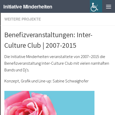
Initiative Minderheiten
WEITERE PROJEKTE
Benefizveranstaltungen: Inter-
Culture Club | 2007-2015
Die Initiative Minderheiten veranstaltete von 2007–2015 die
Benefizveranstaltung Inter-Culture Club mit vielen namhaften
Bands und Dj’s.
Konzept, Grafik und Line-up: Sabine Schwaighofer