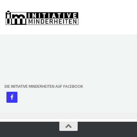
DIE INITIATIVE MINDERHEITEN AUF FACEBOOK