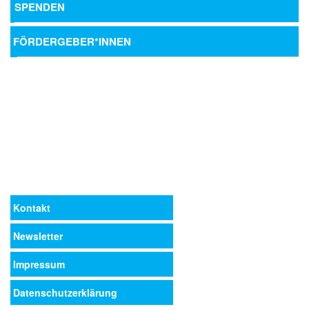
SPENDEN
FÖRDERGEBER*INNEN
Kontakt
Newsletter
Impressum
Datenschutzerklärung