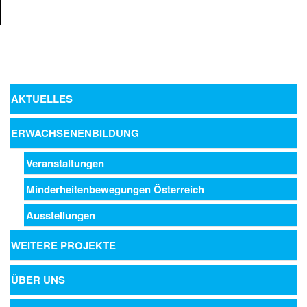
AKTUELLES
ERWACHSENENBILDUNG
Veranstaltungen
Minderheitenbewegungen Österreich
Ausstellungen
WEITERE PROJEKTE
ÜBER UNS