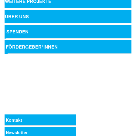
WEITERE PROJEKTE
ÜBER UNS
SPENDEN
FÖRDERGEBER*INNEN
Kontakt
Newsletter