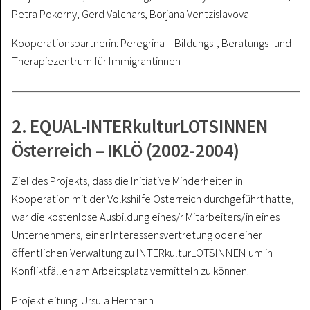
Petra Pokorny, Gerd Valchars, Borjana Ventzislavova
Kooperationspartnerin: Peregrina – Bildungs-, Beratungs- und
Therapiezentrum für Immigrantinnen
2. EQUAL-INTERkulturLOTSINNEN
Österreich – IKLÖ (2002-2004)
Ziel des Projekts, dass die Initiative Minderheiten in
Kooperation mit der Volkshilfe Österreich durchgeführt hatte,
war die kostenlose Ausbildung eines/r Mitarbeiters/in eines
Unternehmens, einer Interessensvertretung oder einer
öffentlichen Verwaltung zu INTERkulturLOTSINNEN um in
Konfliktfällen am Arbeitsplatz vermitteln zu können.
Projektleitung: Ursula Hermann