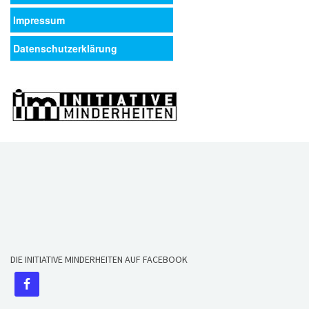
Impressum
Datenschutzerklärung
DIE INITIATIVE MINDERHEITEN AUF FACEBOOK