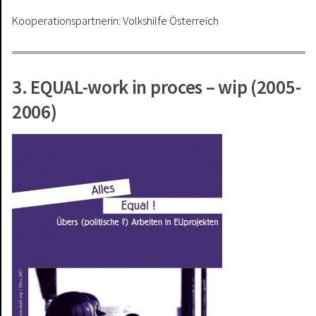
Kooperationspartnerin: Volkshilfe Österreich
3. EQUAL-work in proces – wip (2005-
2006)