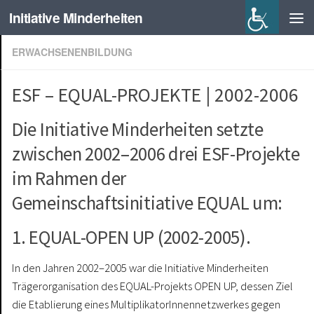
Initiative Minderheiten
ERWACHSENENBILDUNG
ESF – EQUAL-PROJEKTE | 2002-2006
Die Initiative Minderheiten setzte
zwischen 2002–2006 drei ESF-Projekte
im Rahmen der
Gemeinschaftsinitiative EQUAL um:
1. EQUAL-OPEN UP (2002-2005).
In den Jahren 2002–2005 war die Initiative Minderheiten
Trägerorganisation des EQUAL-Projekts OPEN UP, dessen Ziel
die Etablierung eines MultiplikatorInnennetzwerkes gegen