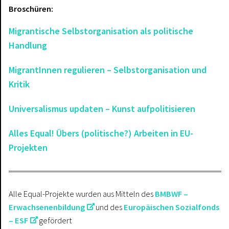
Broschüren:
Migrantische Selbstorganisation als politische
Handlung
MigrantInnen regulieren – Selbstorganisation und
Kritik
Universalismus updaten – Kunst aufpolitisieren
Alles Equal! Übers (politische?) Arbeiten in EU-
Projekten
Alle Equal-Projekte wurden aus Mitteln des
BMBWF –
Erwachsenenbildung
und des
Europäischen Sozialfonds
– ESF
gefördert