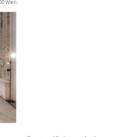
100 Wien