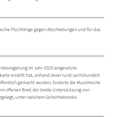
lische Flüchtlinge gegen Abschiebungen und für das
undesregierung im Jahr 2020 eingesetzte
karte erstellt hat, anhand derer rund sechshundert
ffentlich gemacht wurden, forderte die Muslimische
m offenen Brief, der breite Unterstützung von
rgelegt, unter welchem Sicherheitsrisiko