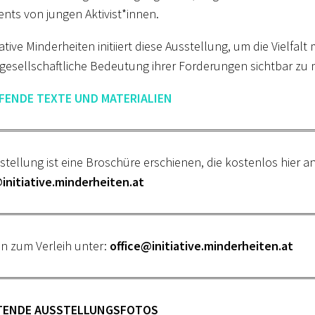
nts von jungen Aktivist*innen.
tiative Minderheiten initiiert diese Ausstellung, um die Vielfa
esellschaftliche Bedeutung ihrer Forderungen sichtbar zu
FENDE TEXTE UND MATERIALIEN
stellung ist eine Broschüre erschienen, die kostenlos hier 
initiative.minderheiten.at
n zum Verleih unter:
office@initiative.minderheiten.at
ITENDE AUSSTELLUNGSFOTOS